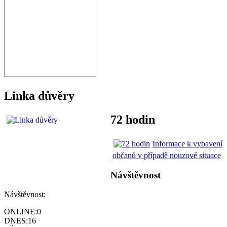
Linka důvěry
72 hodin
Informace k vybavení
občanů v případě nouzové situace
Návštěvnost
Návštěvnost:
ONLINE:
0
DNES:
16