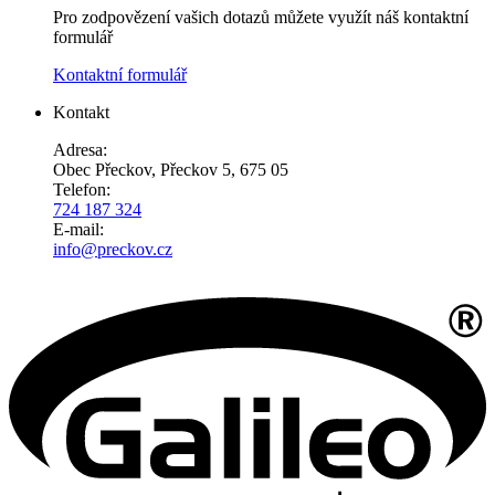
Pro zodpovězení vašich dotazů můžete využít náš kontaktní
formulář
Kontaktní formulář
Kontakt
Adresa:
Obec Přeckov, Přeckov 5, 675 05
Telefon:
724 187 324
E-mail:
info@preckov.cz